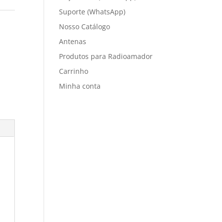
Suporte (WhatsApp)
Nosso Catálogo
Antenas
Produtos para Radioamador
Carrinho
Minha conta