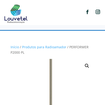
Início
/
Produtos para Radioamador
/ PERFORMER
P2000 PL