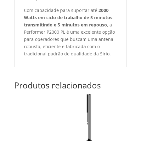
Com capacidade para suportar até
2000
Watts em ciclo de trabalho de 5 minutos
transmitindo e 5 minutos em repouso
, a
Performer P2000 PL é uma excelente opção
para operadores que buscam uma antena
robusta, eficiente e fabricada com o
tradicional padrão de qualidade da Sirio.
Produtos relacionados