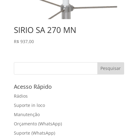
SIRIO SA 270 MN
R$
937,00
Pesquisar
Acesso Rápido
Rádios
Suporte in loco
Manutenção
Orçamento (WhatsApp)
Suporte (WhatsApp)