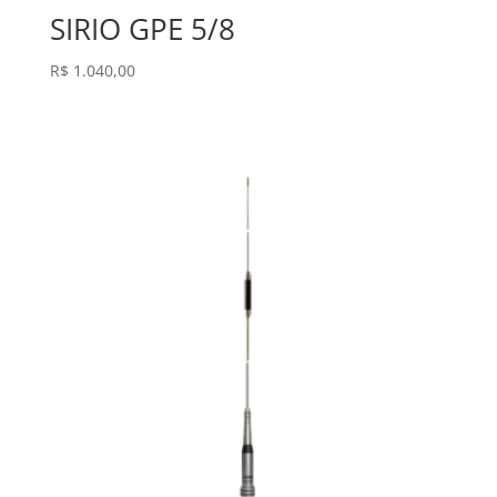
SIRIO GPE 5/8
R$
1.040,00