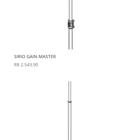
SIRIO GAIN-MASTER
R$
2.543,90