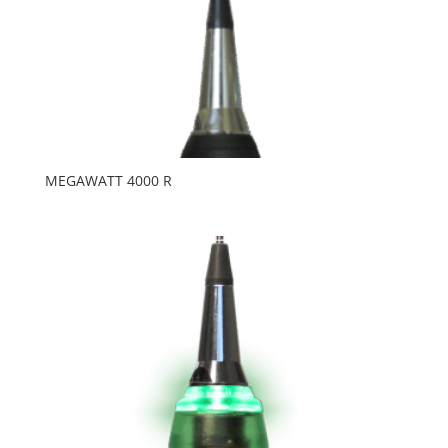
MEGAWATT 4000 R