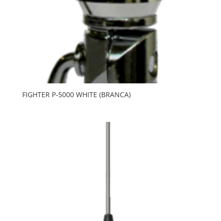
FIGHTER P-5000 WHITE (BRANCA)