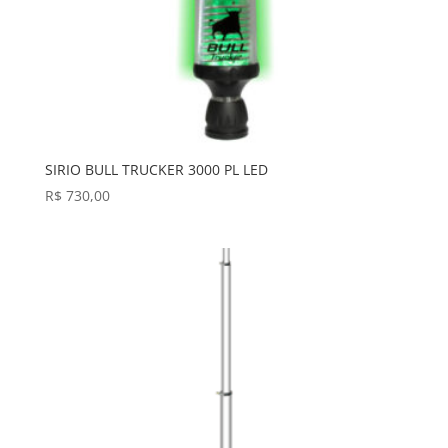
SIRIO BULL TRUCKER 3000 PL LED
R$
730,00