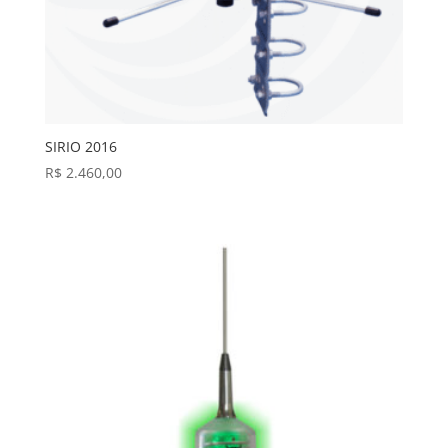
SIRIO 2016
R$
2.460,00