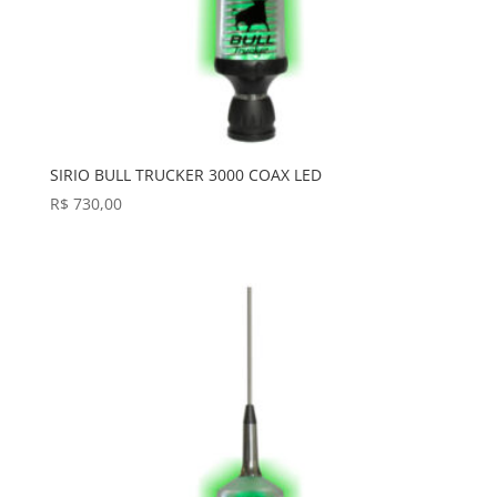
SIRIO BULL TRUCKER 3000 COAX LED
R$
730,00