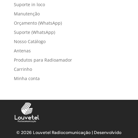
Suporte in loco
Manutenção
Orçamento (WhatsApp)
Suporte (WhatsApp)
Nosso Catálogo
Antenas
Produtos para Radioamador
Carrinho
Minha conta
© 2026 Louvetel Radiocomunicação | Desenvolvido