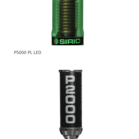
P5000 PL LED