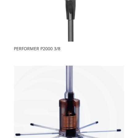
PERFORMER P2000 3/8