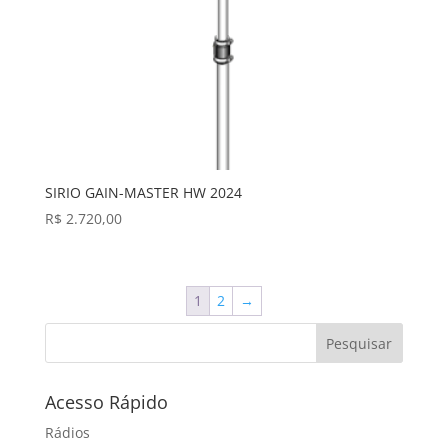
SIRIO GAIN-MASTER HW 2024
R$
2.720,00
1
2
→
Pesquisar
Acesso Rápido
Rádios