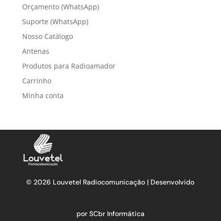
Orçamento (WhatsApp)
Suporte (WhatsApp)
Nosso Catálogo
Antenas
Produtos para Radioamador
Carrinho
Minha conta
© 2026 Louvetel Radiocomunicação | Desenvolvido
por SCbr Informática