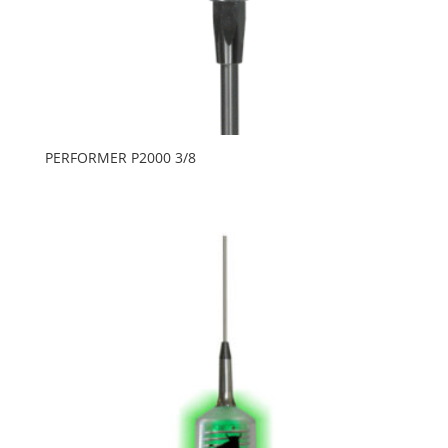
PERFORMER P2000 3/8