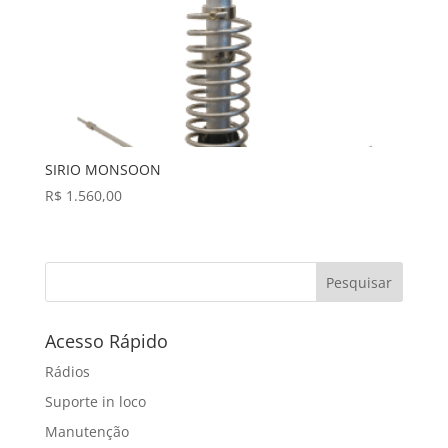
SIRIO MONSOON
R$
1.560,00
Pesquisar
Acesso Rápido
Rádios
Suporte in loco
Manutenção