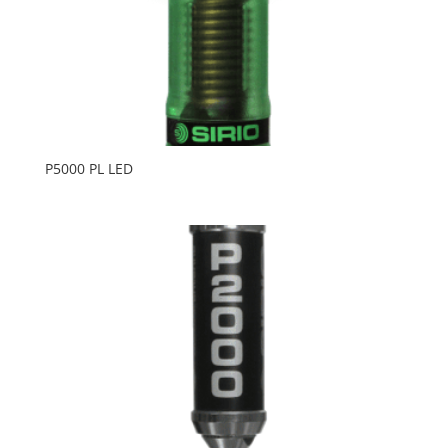
P5000 PL LED