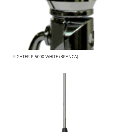
FIGHTER P-5000 WHITE (BRANCA)