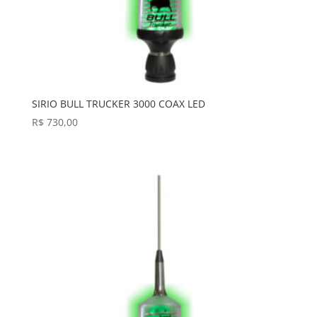
SIRIO BULL TRUCKER 3000 COAX LED
R$
730,00