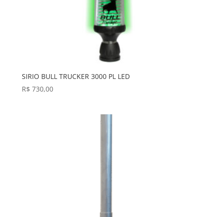
SIRIO BULL TRUCKER 3000 PL LED
R$
730,00