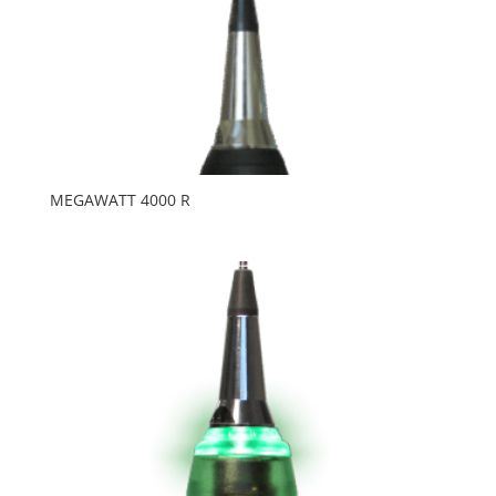
MEGAWATT 4000 R